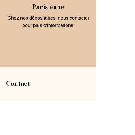
Parisienne
Chez nos dépositaires, nous contacter
pour plus d'informations.
Contact