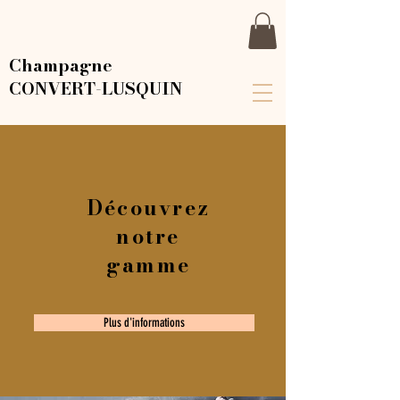
Champagne
CONVERT-LUSQUIN
Découvrez
notre
gamme
Plus d'informations